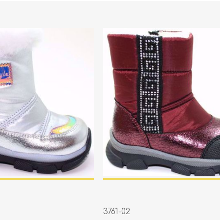
3761-02