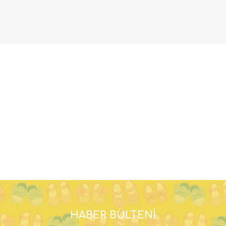
HABER BÜLTENI