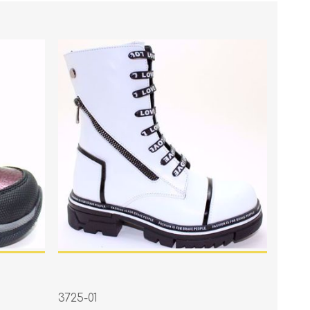
3725-01