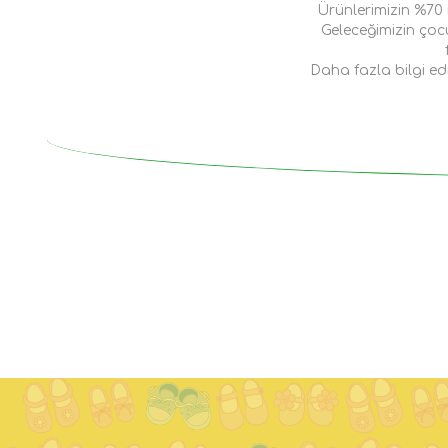
Ürünlerimizin %70 
Geleceğimizin çoc
Daha fazla bilgi e