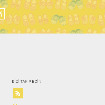
BIZI TAKIP EDIN