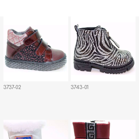
3737-02
3743-01