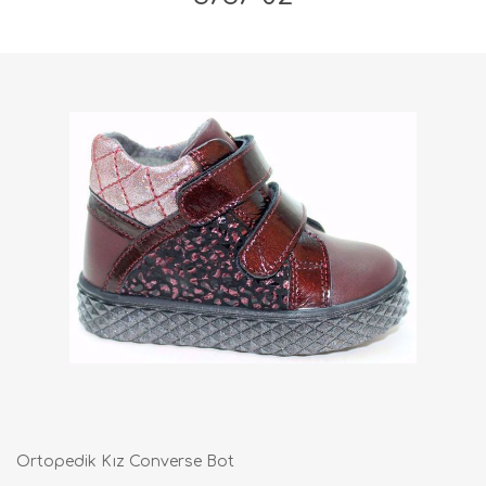
Ortopedik Kız Converse Bot