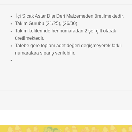
İçi Sıcak Astar Dışı Deri Malzemeden üretilmektedir.
Takım Gurubu (21/25), (26/30)
Takım kolilerinde her numaradan 2 şer çift olarak
üretilmektedir.
Talebe göre toplam adet değeri değişmeyerek farklı
numaralara sipariş verilebilir.